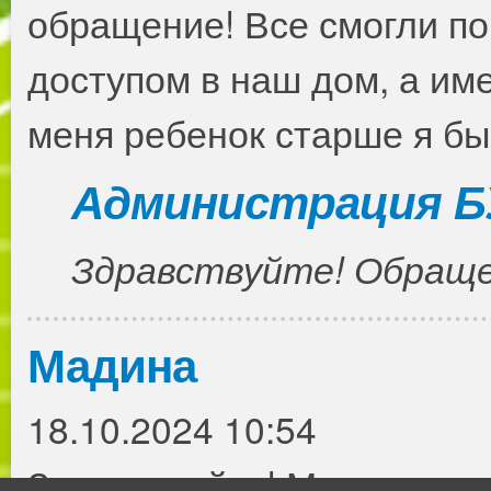
обращение! Все смогли поп
доступом в наш дом, а име
меня ребенок старше я бы
Администрация Б
Здравствуйте! Обраще
Мадина
18.10.2024 10:54
Здравствуйте! Можно вызв