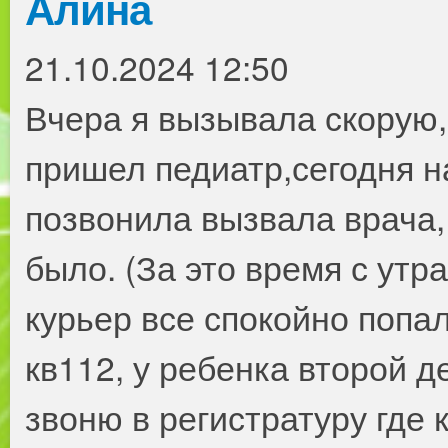
Алина
21.10.2024 12:50
Вчера я вызывала скорую,
пришел педиатр,сегодня н
позвонила вызвала врача,
было. (За это время с утра
курьер все спокойно попал
кв112, у ребенка второй д
звоню в регистратуру где 