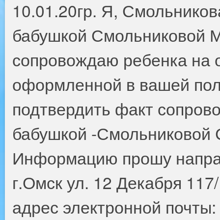
10.01.20гр. Я, Смольнико
бабушкой Смольниковой М
сопровождаю ребенка на 
оформленной в вашей пол
подтвердить факт сопров
бабушкой -Смольниковой 
Информацию прошу направ
г.Омск ул. 12 Декабря 117
адрес электронной почты: