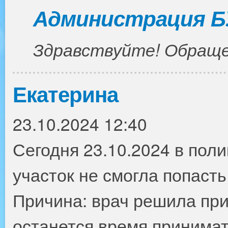
Администрация Б
Здравствуйте! Обраще
Екатерина
23.10.2024 12:40
Сегодня 23.10.2024 в поли
участок не смогла попаст
Причина: врач решила при
останется время принимат