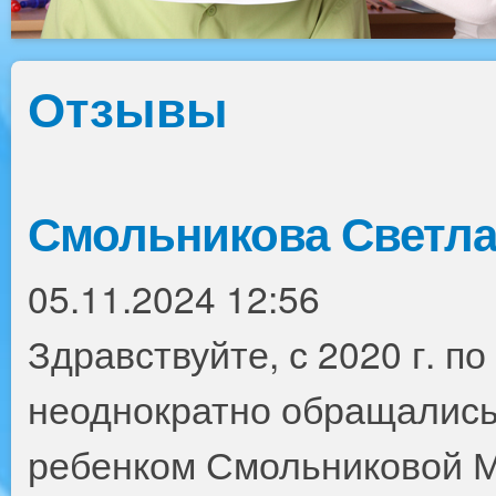
Отзывы
Смольникова Светл
05.11.2024 12:56
Здравствуйте, с 2020 г. п
неоднократно обращались 
ребенком Смольниковой М