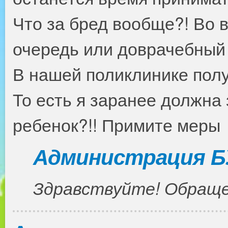
Что за бред вообще?! Во 
очередь или доврачебный
В нашей поликлинике получ
То есть я заранее должна 
ребенок?!! Примите меры
Администрация Б
Здравствуйте! Обраще