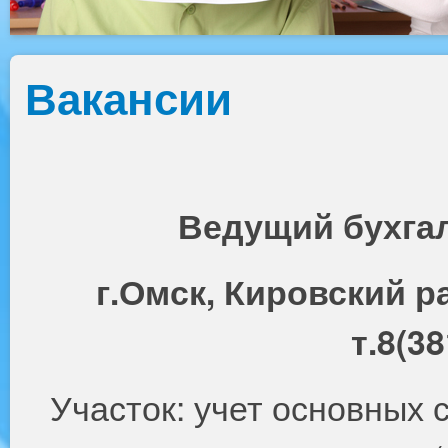
Вакансии
Ведущий бухгал
г.Омск, Кировский р
т.8(3
Участок: учет основных 