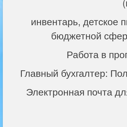
инвентарь, детское п
бюджетной сфере
Работа в про
Главный бухгалтер: По
Электронная почта дл