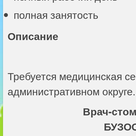
полная занятость
Описание
Требуется медицинская се
административном округе.
Врач-стом
БУЗОО