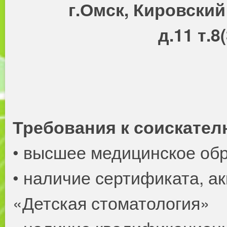
г.Омск, Кировский
д.11 т.8
Требования к соискател
• высшее медицинское об
• наличие сертификата, а
«Детская стоматология»